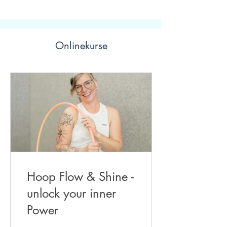
Onlinekurse
Hoop Flow & Shine -
unlock your inner
Power