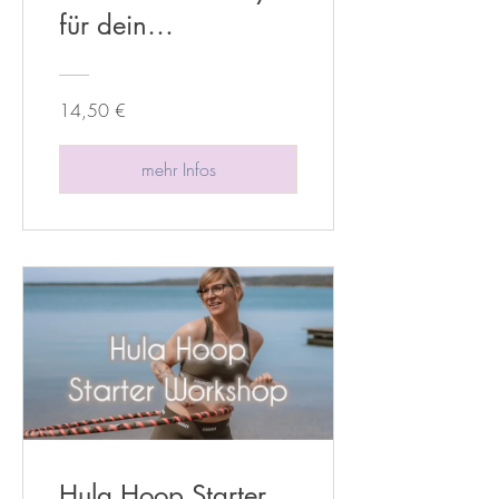
für dein
Körpergefühl
14,50 €
mehr Infos
Hula Hoop Starter