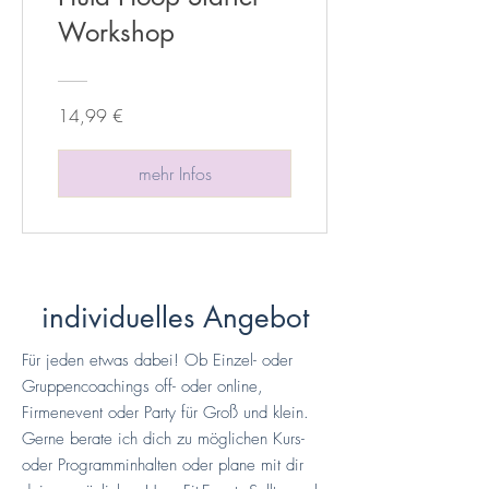
Workshop
14,99 €
mehr Infos
individuelles Angebot
Für jeden etwas dabei! Ob Einzel- oder
Gruppencoachings off- oder online,
Firmenevent oder Party für Groß und klein.
Gerne berate ich dich zu möglichen Kurs-
oder Programminhalten oder plane mit dir