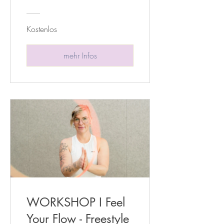
Kostenlos
mehr Infos
WORKSHOP I Feel
Your Flow - Freestyle