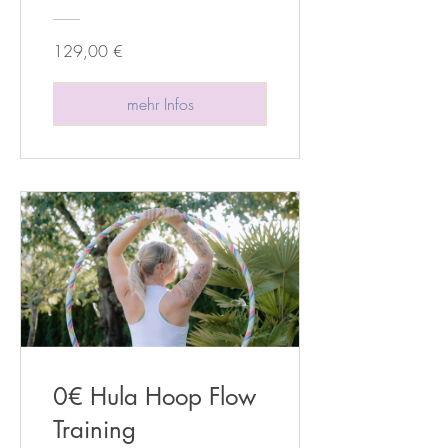
129,00 €
mehr Infos
0€ Hula Hoop Flow
Training