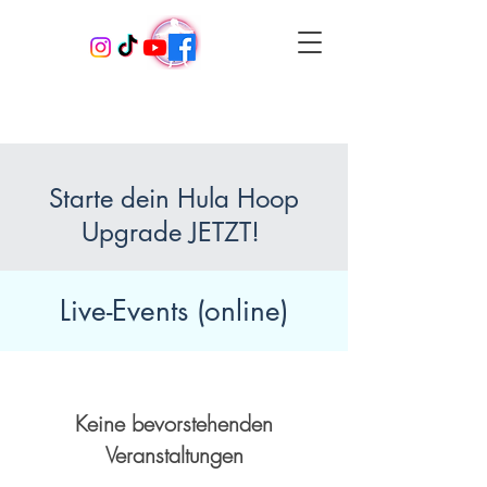
Starte dein Hula Hoop
Upgrade JETZT!
Live-Events (online)
Keine bevorstehenden
Veranstaltungen