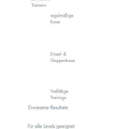
Trainerin
regelmäßige
Kurse
Einzel- &
Gruppenkurse
Vielfältige
Trainings
Erwiesene Resultate
Für alle Levels geeignet