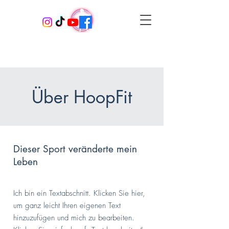
Über HoopFit
Dieser Sport veränderte mein
Leben
Ich bin ein Textabschnitt. Klicken Sie hier,
um ganz leicht Ihren eigenen Text
hinzuzufügen und mich zu bearbeiten.